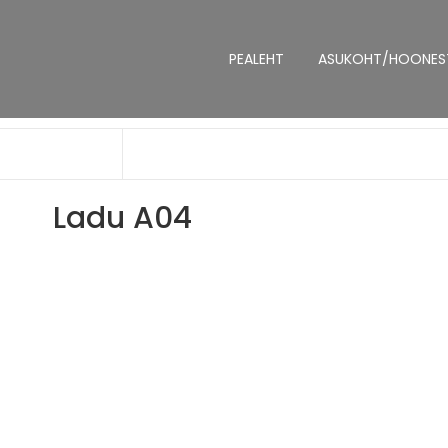
PEALEHT
ASUKOHT/HOONES
Ladu A04