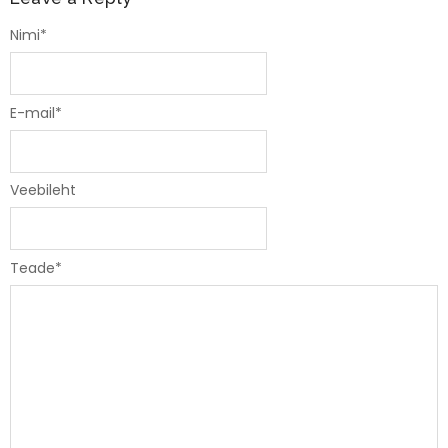
Nimi
*
E-mail
*
Veebileht
Teade
*