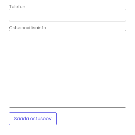
Telefon
Ostusoovi lisainfo